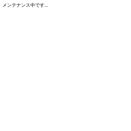
メンテナンス中です...