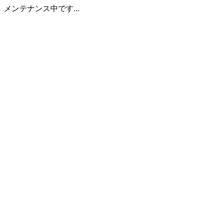
メンテナンス中です...