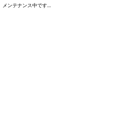
メンテナンス中です...