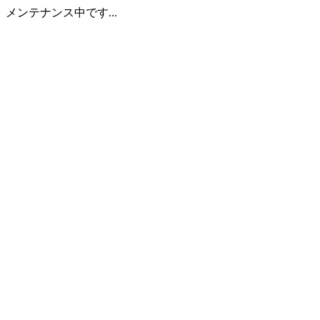
メンテナンス中です...