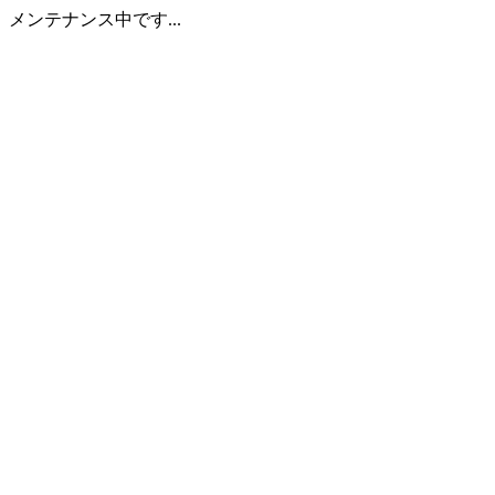
メンテナンス中です...